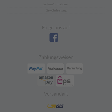
Lieferinformationen
Gewährleistung
Folge uns auf
Zahlungsweisen
Versandart