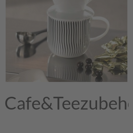
Cafe&Teezubeh