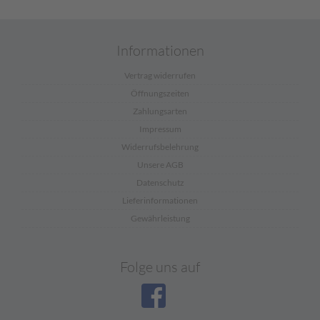
Informationen
Vertrag widerrufen
Öffnungszeiten
Zahlungsarten
Impressum
Widerrufsbelehrung
Unsere AGB
Datenschutz
Lieferinformationen
Gewährleistung
Folge uns auf