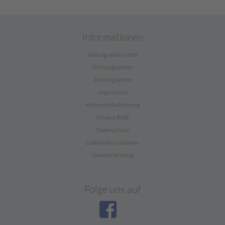
Informationen
Vertrag widerrufen
Öffnungszeiten
Zahlungsarten
Impressum
Widerrufsbelehrung
Unsere AGB
Datenschutz
Lieferinformationen
Gewährleistung
Folge uns auf