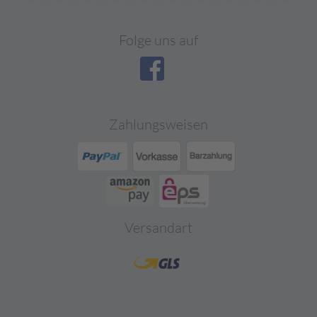
Folge uns auf
Zahlungsweisen
Versandart