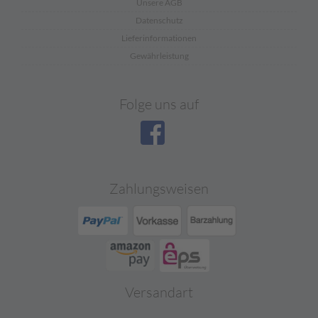
Unsere AGB
Datenschutz
Lieferinformationen
Gewährleistung
Folge uns auf
Zahlungsweisen
Versandart