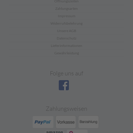
Öffnungszeiten
Zahlungsarten
Impressum
Widerrufsbelehrung
Unsere AGB
Datenschutz
Lieferinformationen
Gewährleistung
Folge uns auf
Zahlungsweisen