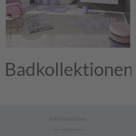
Badkollektionen
Informationen
Vertrag widerrufen