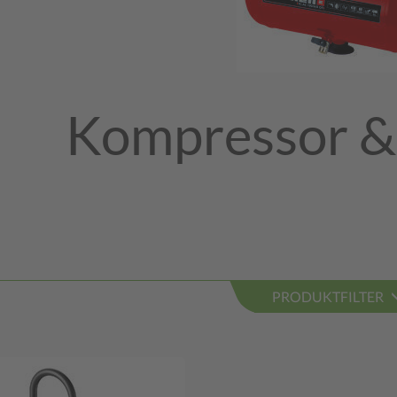
Kompressor &
PRODUKTFILTER