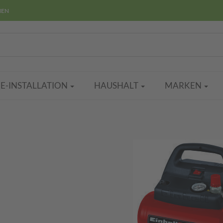
HEN
E-INSTALLATION
HAUSHALT
MARKEN