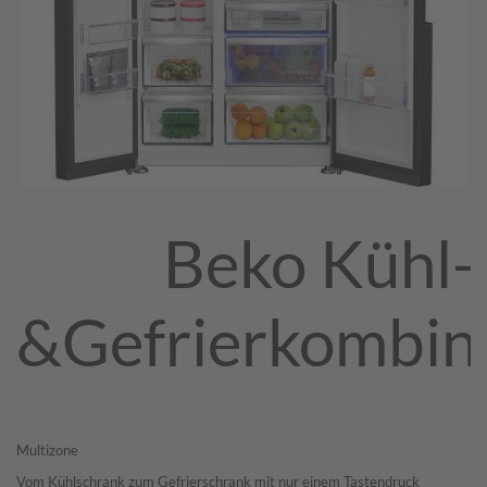
Beko Kühl-
&Gefrierkombin
Multizone
Vom Kühlschrank zum Gefrierschrank mit nur einem Tastendruck