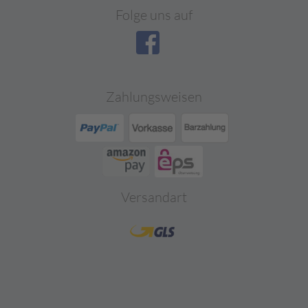
Folge uns auf
Zahlungsweisen
Versandart