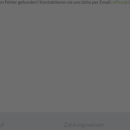
n Fehler gefunden? Kontaktieren sie uns bitte per Email:
office@di
uf
Zahlungsweisen