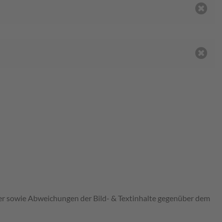
mer sowie Abweichungen der Bild- & Textinhalte gegenüber dem