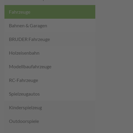
Fahrzeuge
Bahnen & Garagen
BRUDER Fahrzeuge
Holzeisenbahn
Modellbaufahrzeuge
RC-Fahrzeuge
Spielzeugautos
Kinderspielzeug
Outdoorspiele