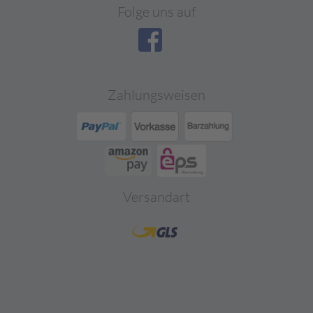
Folge uns auf
Zahlungsweisen
Versandart