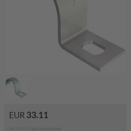
33.11
EUR
inkl. 20 % USt
zzgl. Versandkosten