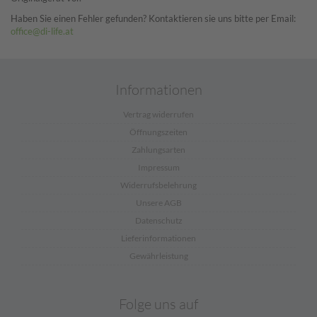
Haben Sie einen Fehler gefunden? Kontaktieren sie uns bitte per Email:
office@di-life.at
Informationen
Vertrag widerrufen
Öffnungszeiten
Zahlungsarten
Impressum
Widerrufsbelehrung
Unsere AGB
Datenschutz
Lieferinformationen
Gewährleistung
Folge uns auf