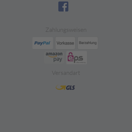
Zahlungsweisen
Versandart