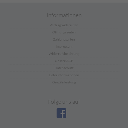
Informationen
Vertrag widerrufen
Öffnungszeiten
Zahlungsarten
Impressum
Widerrufsbelehrung
Unsere AGB
Datenschutz
Lieferinformationen
Gewährleistung
Folge uns auf